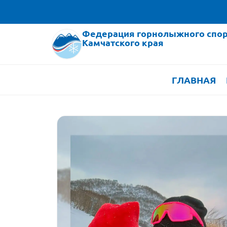
Федерация горнолыжного спор
Камчатского края
ГЛАВНАЯ