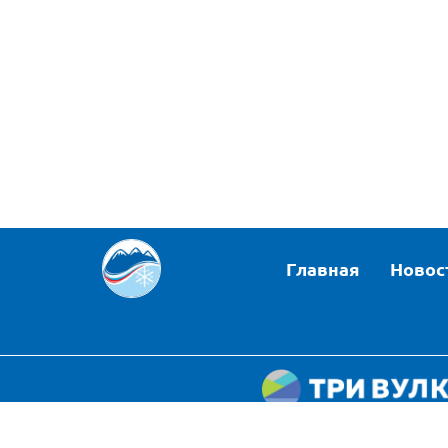
Главная
Новос