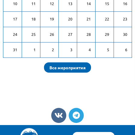
10
11
12
13
14
15
16
17
18
19
20
21
22
23
24
25
26
27
28
29
30
31
1
2
3
4
5
6
Все мероприятия