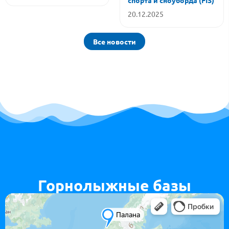
20.12.2025
Все новости
Горнолыжные базы