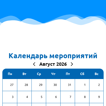
Календарь мероприятий
Август 2026
Пн
Вт
Ср
Чт
Пт
Сб
Вс
27
28
29
30
31
1
2
3
4
5
6
7
8
9