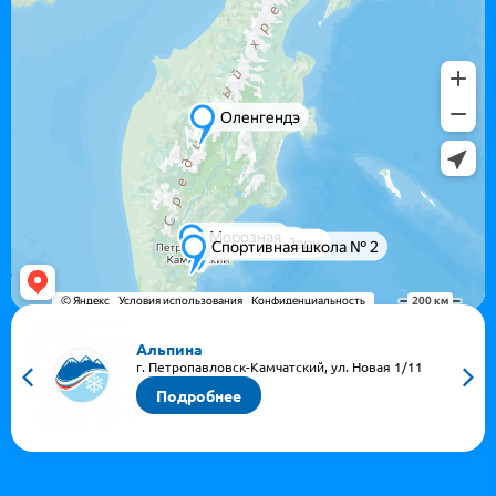
Альпина
​г. Петропавловск-Камчатский, ул. Новая 1/1​1
Подробнее