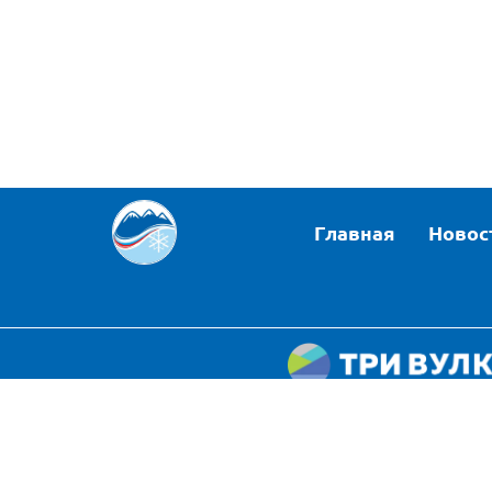
Главная
Новос
Политика конфиде