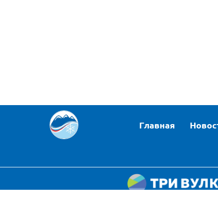
Главная
Новос
Политика конфиде