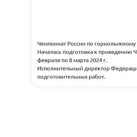
Чемпионат России по горнолыжному 
Началась подготовка к проведению Ч
февраля по 8 марта 2024 г.
Исполнительный директор Федерации
подготовительных работ.