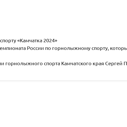
спорту «Камчатка 2024»
емпионата России по горнолыжному спорту, который
 горнолыжного спорта Камчатского края Сергей Пе