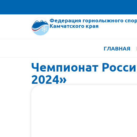
Федерация горнолыжного спор
Камчатского края
ГЛАВНАЯ
Чемпионат Росси
2024»