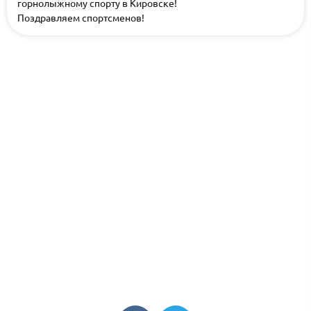
горнолыжному спорту в Кировске!
Поздравляем спортсменов!