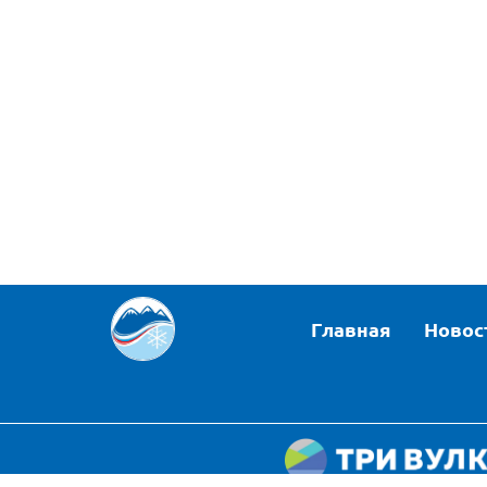
Главная
Новос