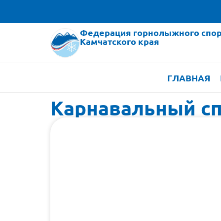
Федерация горнолыжного спор
Камчатского края
ГЛАВНАЯ
Карнавальный сп