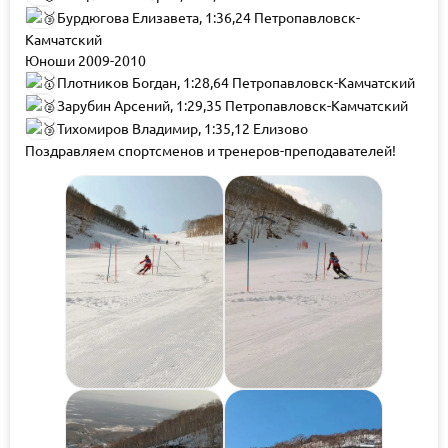
Бурдюгова Елизавета, 1:36,24 Петропавловск-
Камчатский
Юноши 2009-2010
Плотников Богдан, 1:28,64 Петропавловск-Камчатский
Зарубин Арсений, 1:29,35 Петропавловск-Камчатский
Тихомиров Владимир, 1:35,12 Елизово
Поздравляем спортсменов и тренеров-преподавателей!