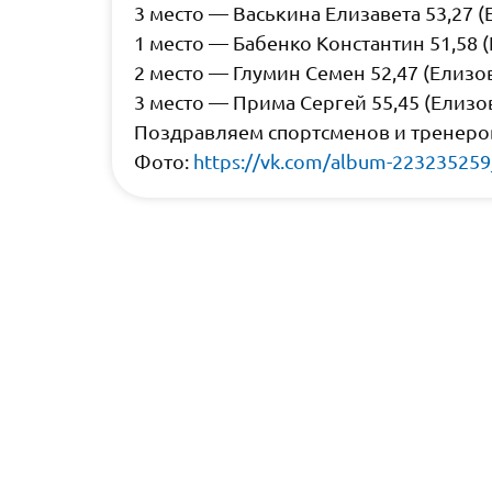
3 место — Васькина Елизавета 53,27 (
1 место — Бабенко Константин 51,58 
2 место — Глумин Семен 52,47 (Елизо
3 место — Прима Сергей 55,45 (Елизо
Поздравляем спортсменов и тренеро
Фото:
https://vk.com/album-22323525