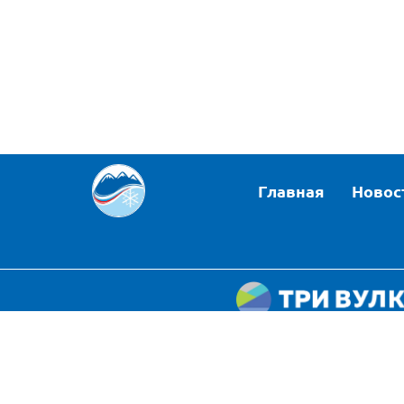
Главная
Новос
Политика конфиде