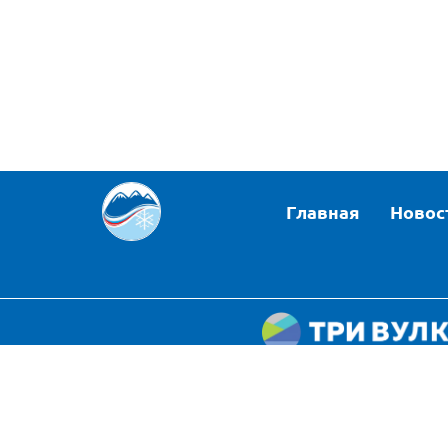
Главная
Новос
Политика конфиде